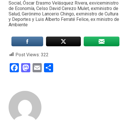
Social, Óscar Erasmo Velásquez Rivera, exviceministro
de Economía, Celso David Cerezo Mulet, exministro de
Salud, Gerónimo Lancerio Chingo, exministro de Cultura
y Deportes y Luis Alberto Ferraté Felice, ex ministro de
Ambiente
Post Views:
322
Facebook
Mastodon
Email
Compartir