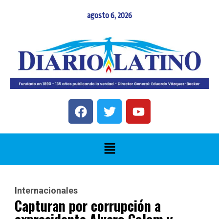
agosto 6, 2026
Internacionales
Capturan por corrupción a