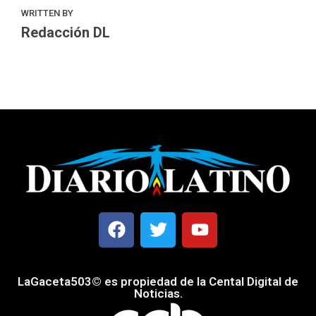
WRITTEN BY
Redacción DL
LaGaceta503© es propiedad de la Cental Digital de
Noticias.