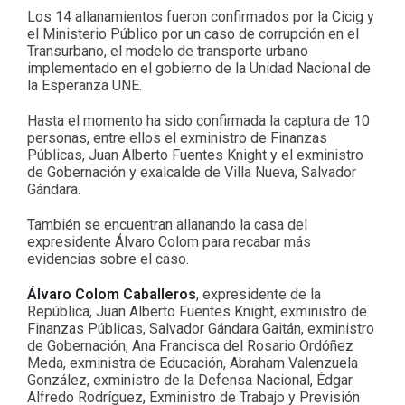
Los 14 allanamientos fueron confirmados por la Cicig y
el Ministerio Público por un caso de corrupción en el
Transurbano, el modelo de transporte urbano
implementado en el gobierno de la Unidad Nacional de
la Esperanza UNE.
Hasta el momento ha sido confirmada la captura de 10
personas, entre ellos el exministro de Finanzas
Públicas, Juan Alberto Fuentes Knight y el exministro
de Gobernación y exalcalde de Villa Nueva, Salvador
Gándara.
También se encuentran allanando la casa del
expresidente Álvaro Colom para recabar más
evidencias sobre el caso.
Álvaro Colom Caballeros
, expresidente de la
República, Juan Alberto Fuentes Knight, exministro de
Finanzas Públicas, Salvador Gándara Gaitán, exministro
de Gobernación, Ana Francisca del Rosario Ordóñez
Meda, exministra de Educación, Abraham Valenzuela
González, exministro de la Defensa Nacional, Édgar
Alfredo Rodríguez, Exministro de Trabajo y Previsión