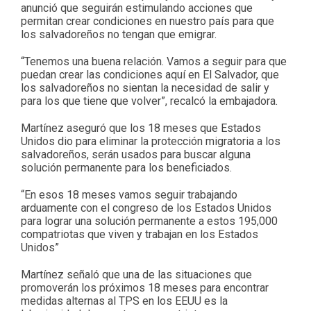
anunció que seguirán estimulando acciones que
permitan crear condiciones en nuestro país para que
los salvadoreños no tengan que emigrar.
“Tenemos una buena relación. Vamos a seguir para que
puedan crear las condiciones aquí en El Salvador, que
los salvadoreños no sientan la necesidad de salir y
para los que tiene que volver”, recalcó la embajadora.
Martínez aseguró que los 18 meses que Estados
Unidos dio para eliminar la protección migratoria a los
salvadoreños, serán usados para buscar alguna
solución permanente para los beneficiados.
“En esos 18 meses vamos seguir trabajando
arduamente con el congreso de los Estados Unidos
para lograr una solución permanente a estos 195,000
compatriotas que viven y trabajan en los Estados
Unidos”
Martínez señaló que una de las situaciones que
promoverán los próximos 18 meses para encontrar
medidas alternas al TPS en los EEUU es la