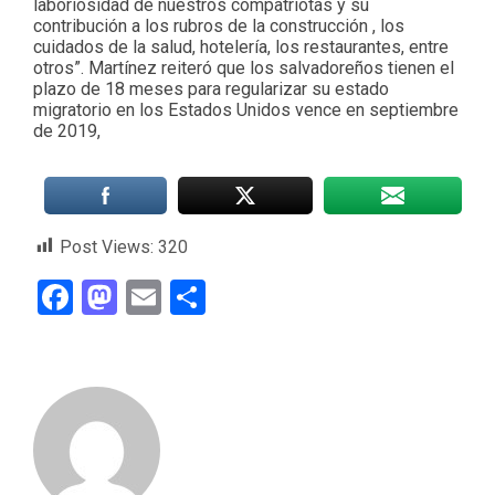
laboriosidad de nuestros compatriotas y su
contribución a los rubros de la construcción , los
cuidados de la salud, hotelería, los restaurantes, entre
otros”. Martínez reiteró que los salvadoreños tienen el
plazo de 18 meses para regularizar su estado
migratorio en los Estados Unidos vence en septiembre
de 2019,
Post Views:
320
Facebook
Mastodon
Email
Compartir