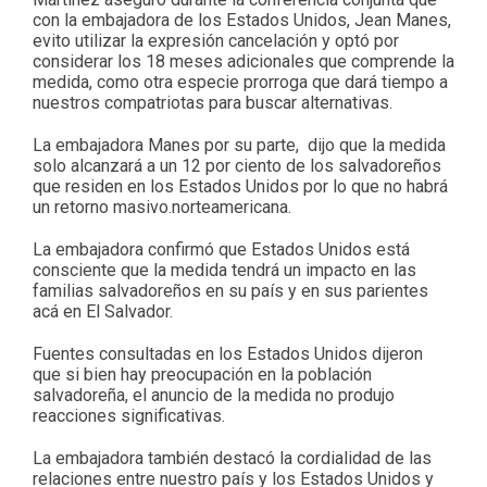
con la embajadora de los Estados Unidos, Jean Manes,
evito utilizar la expresión cancelación y optó por
considerar los 18 meses adicionales que comprende la
medida, como otra especie prorroga que dará tiempo a
nuestros compatriotas para buscar alternativas.
La embajadora Manes por su parte, dijo que la medida
solo alcanzará a un 12 por ciento de los salvadoreños
que residen en los Estados Unidos por lo que no habrá
un retorno masivo.norteamericana.
La embajadora confirmó que Estados Unidos está
consciente que la medida tendrá un impacto en las
familias salvadoreños en su país y en sus parientes
acá en El Salvador.
Fuentes consultadas en los Estados Unidos dijeron
que si bien hay preocupación en la población
salvadoreña, el anuncio de la medida no produjo
reacciones significativas.
La embajadora también destacó la cordialidad de las
relaciones entre nuestro país y los Estados Unidos y