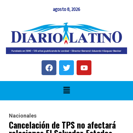
agosto 8, 2026
Nacionales
Cancelación de TPS no afectará