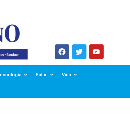
Tecnología
Salud
Vida