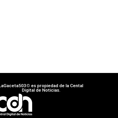
LaGaceta503© es propiedad de la Cental
Digital de Noticias.