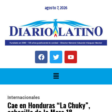
agosto 7, 2026
Internacionales
Cae en Honduras “La Chuky”,