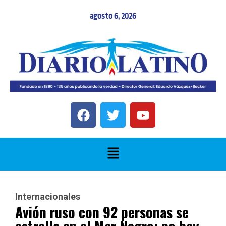
agosto 6, 2026
Internacionales
Avión ruso con 92 personas se