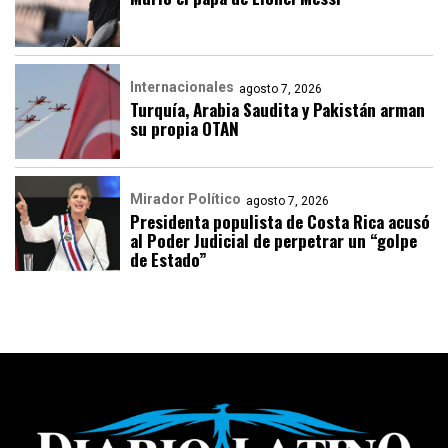
Internacionales
agosto 7, 2026
Turquía, Arabia Saudita y Pakistán arman
su propia OTAN
Mirador Político
agosto 7, 2026
Presidenta populista de Costa Rica acusó
al Poder Judicial de perpetrar un “golpe
de Estado”