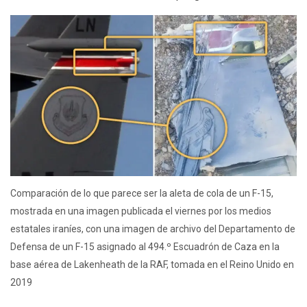
Comparación de lo que parece ser la aleta de cola de un F-15,
mostrada en una imagen publicada el viernes por los medios
estatales iraníes, con una imagen de archivo del Departamento de
Defensa de un F-15 asignado al 494.º Escuadrón de Caza en la
base aérea de Lakenheath de la RAF, tomada en el Reino Unido en
2019