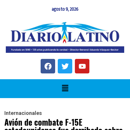
agosto 9, 2026
Internacionales
Avión de combate F-15E