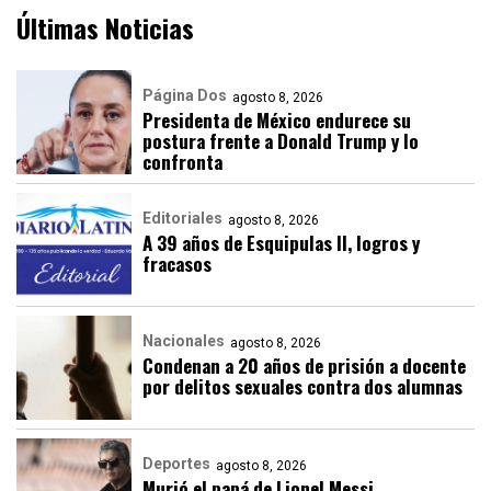
Últimas Noticias
Página Dos
agosto 8, 2026
Presidenta de México endurece su
postura frente a Donald Trump y lo
confronta
Editoriales
agosto 8, 2026
A 39 años de Esquipulas II, logros y
fracasos
Nacionales
agosto 8, 2026
Condenan a 20 años de prisión a docente
por delitos sexuales contra dos alumnas
Deportes
agosto 8, 2026
Murió el papá de Lionel Messi