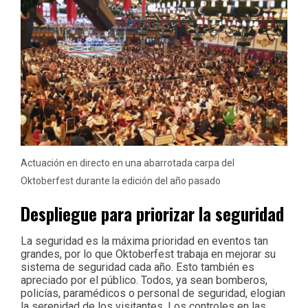
Actuación en directo en una abarrotada carpa del
Oktoberfest durante la edición del año pasado
Despliegue para priorizar la seguridad
La seguridad es la máxima prioridad en eventos tan
grandes, por lo que Oktoberfest trabaja en mejorar su
sistema de seguridad cada año. Esto también es
apreciado por el público. Todos, ya sean bomberos,
policías, paramédicos o personal de seguridad, elogian
la serenidad de los visitantes. Los controles en las