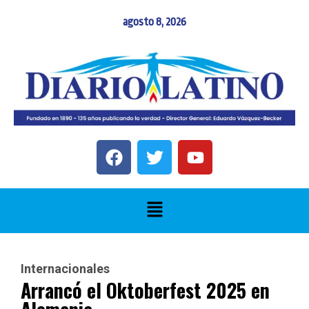
agosto 8, 2026
Internacionales
Arrancó el Oktoberfest 2025 en