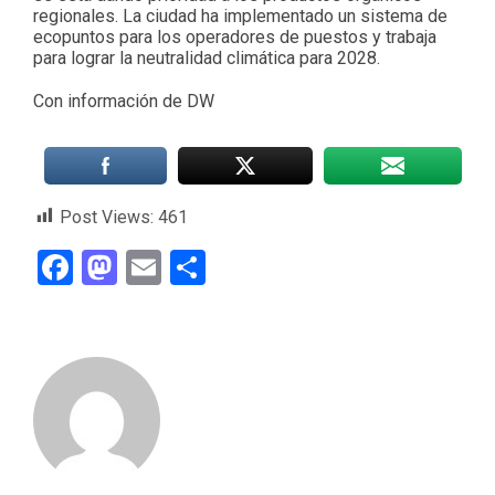
regionales. La ciudad ha implementado un sistema de
ecopuntos para los operadores de puestos y trabaja
para lograr la neutralidad climática para 2028.
Con información de DW
Post Views:
461
Facebook
Mastodon
Email
Compartir