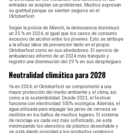
entradas se aceptan sin problemas. Muchos expresan
su gratitud porque se sienten seguros en el
Oktoberfest.
Según la policía de Múnich, la delincuencia disminuyó
un 25 % en 2024, al igual que los casos de consumo
excesivo de alcohol entre los jóvenes. Esto se atribuye
a la eficaz labor de prevención tanto en el propio
Oktoberfest como en sus alrededores. El servicio de
ambulancias informó de un 2024 más tranquilo y
registró una disminución del 29 % en sus despliegues.
Neutralidad climática para 2028
Ya en 2024, el Oktoberfest se comprometió a una
mayor protección del medio ambiente y el clima, así
como a la sostenibilidad. Desde 2023, el festival
funciona con electricidad 100% ecológica. Además, el
agua utilizada para enjuagar las jarras de cerveza se
reutiliza en los baños de muchos lugares. El sistema
de reciclaje es cada vez más sofisticado, se está
minimizando los utensilios de plástico desechable y
se está dando prioridad a los productos orgánicos