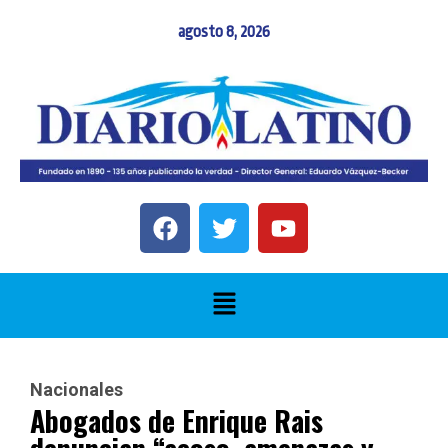
agosto 8, 2026
Nacionales
Abogados de Enrique Rais