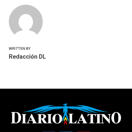
WRITTEN BY
Redacción DL