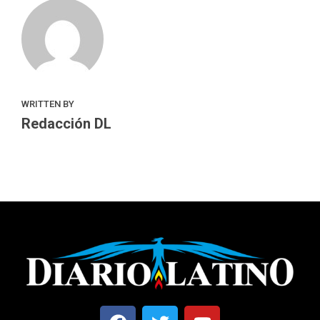
WRITTEN BY
Redacción DL