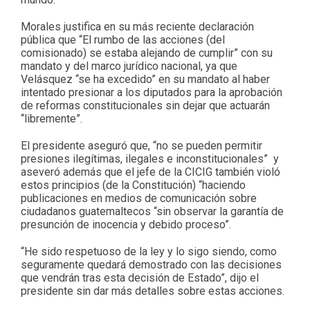
Morales justifica en su más reciente declaración
pública que “El rumbo de las acciones (del
comisionado) se estaba alejando de cumplir” con su
mandato y del marco jurídico nacional, ya que
Velásquez “se ha excedido” en su mandato al haber
intentado presionar a los diputados para la aprobación
de reformas constitucionales sin dejar que actuarán
“libremente”.
El presidente aseguró que, “no se pueden permitir
presiones ilegítimas, ilegales e inconstitucionales” y
aseveró además que el jefe de la CICIG también violó
estos principios (de la Constitución) “haciendo
publicaciones en medios de comunicación sobre
ciudadanos guatemaltecos “sin observar la garantía de
presunción de inocencia y debido proceso”.
“He sido respetuoso de la ley y lo sigo siendo, como
seguramente quedará demostrado con las decisiones
que vendrán tras esta decisión de Estado”, dijo el
presidente sin dar más detalles sobre estas acciones.