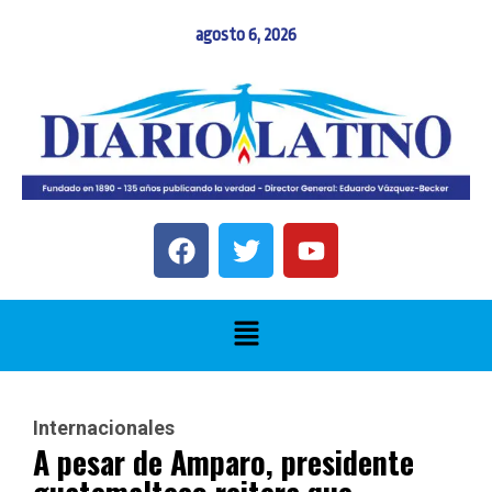
agosto 6, 2026
Internacionales
A pesar de Amparo, presidente