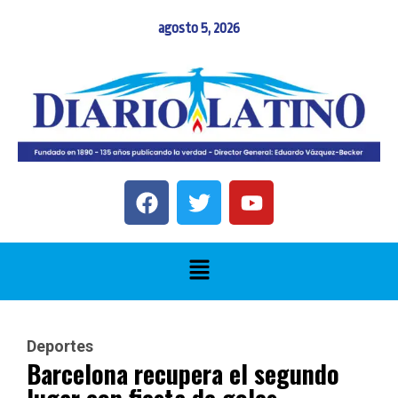
agosto 5, 2026
Deportes
Barcelona recupera el segundo