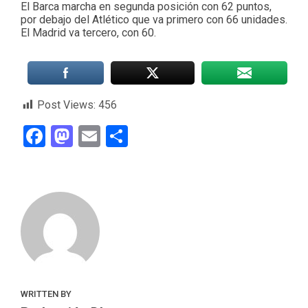
El Barca marcha en segunda posición con 62 puntos,
por debajo del Atlético que va primero con 66 unidades.
El Madrid va tercero, con 60.
Post Views:
456
Facebook
Mastodon
Email
Compartir
WRITTEN BY