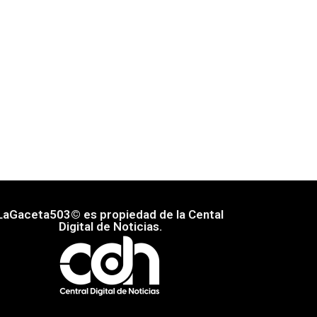
LaGaceta503© es propiedad de la Cental
Digital de Noticias.