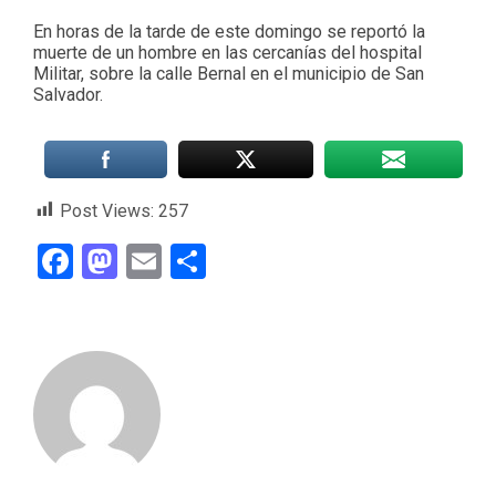
En horas de la tarde de este domingo se reportó la
muerte de un hombre en las cercanías del hospital
Militar, sobre la calle Bernal en el municipio de San
Salvador.
Post Views:
257
Facebook
Mastodon
Email
Compartir