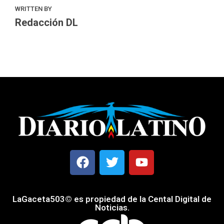
WRITTEN BY
Redacción DL
LaGaceta503© es propiedad de la Cental Digital de
Noticias.