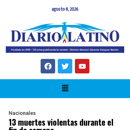
agosto 8, 2026
Nacionales
13 muertes violentas durante el