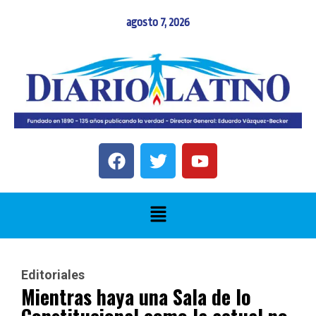
agosto 7, 2026
Editoriales
Mientras haya una Sala de lo