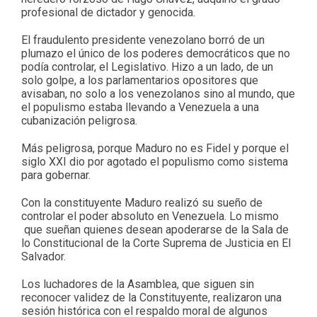
profesional de dictador y genocida.
El fraudulento presidente venezolano borró de un
plumazo el único de los poderes democráticos que no
podía controlar, el Legislativo. Hizo a un lado, de un
solo golpe, a los parlamentarios opositores que
avisaban, no solo a los venezolanos sino al mundo, que
el populismo estaba llevando a Venezuela a una
cubanización peligrosa.
Más peligrosa, porque Maduro no es Fidel y porque el
siglo XXI dio por agotado el populismo como sistema
para gobernar.
Con la constituyente Maduro realizó su sueño de
controlar el poder absoluto en Venezuela. Lo mismo
que sueñan quienes desean apoderarse de la Sala de
lo Constitucional de la Corte Suprema de Justicia en El
Salvador.
Los luchadores de la Asamblea, que siguen sin
reconocer validez de la Constituyente, realizaron una
sesión histórica con el respaldo moral de algunos