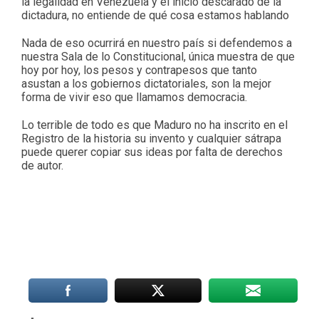
la legalidad en Venezuela y el inicio descarado de la
dictadura, no entiende de qué cosa estamos hablando
Nada de eso ocurrirá en nuestro país si defendemos a
nuestra Sala de lo Constitucional, única muestra de que
hoy por hoy, los pesos y contrapesos que tanto
asustan a los gobiernos dictatoriales, son la mejor
forma de vivir eso que llamamos democracia.
Lo terrible de todo es que Maduro no ha inscrito en el
Registro de la historia su invento y cualquier sátrapa
puede querer copiar sus ideas por falta de derechos
de autor.