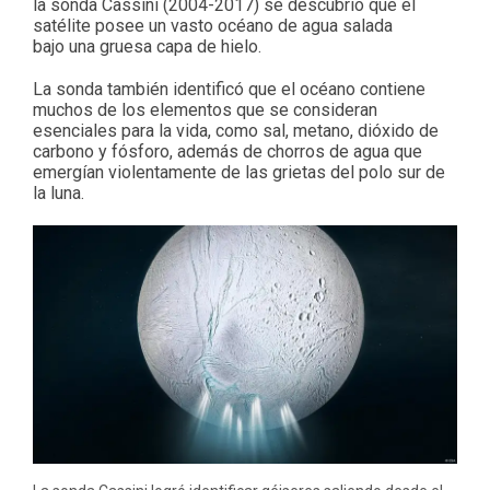
la sonda Cassini (2004-2017) se descubrió que el
satélite posee un vasto océano de agua salada
bajo una gruesa capa de hielo.
La sonda también identificó que el océano contiene
muchos de los elementos que se consideran
esenciales para la vida, como sal, metano, dióxido de
carbono y fósforo, además de chorros de agua que
emergían violentamente de las grietas del polo sur de
la luna.