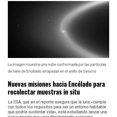
La imagen muestra una nube conformada por las partículas
de hielo de Encélado atrapadas en el anillo de Saturno
Nuevas misiones hacia Encélado para
recolectar muestras in situ
La ESA, que en el reporte asegura que la luna «cumple
con todos los requisitos para ser un entorno habitable
que podría sustentar vida», está estudiando lanzar una
nueva misión que vaya directamente a recoger