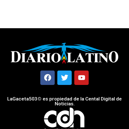
LaGaceta503© es propiedad de la Cental Digital de
Noticias.