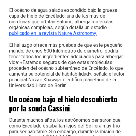
El océano de agua salada escondido bajo la gruesa
capa de hielo de Encélado, una de las más de
cien lunas que orbitan Saturno, alberga moléculas
orgánicas complejas, según detalla un estudio
publicado en la revista Nature Astronomy.
El hallazgo ofrece más pruebas de que este pequeño
mundo, de unos 500 kilómetros de diámetro, podría
tener todos los ingredientes adecuados para albergar
vida: «Estamos seguros de que estas moléculas
proceden del océano subterráneo de Encélado, lo que
aumenta su potencial de habitabilidad», señala el autor
principal Nozair Khawaja, científico planetario de la
Universidad Libre de Berlín.
Un océano bajo el hielo descubierto
por la sonda Cassini
Durante muchos años, los astrónomos pensaron que,
como Encélado estaba tan lejos del Sol, era muy frío
para ser habitable. Sin embargo, durante la misión de