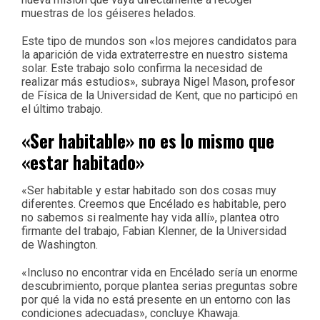
muestras de los géiseres helados.
Este tipo de mundos son «los mejores candidatos para
la aparición de vida extraterrestre en nuestro sistema
solar. Este trabajo solo confirma la necesidad de
realizar más estudios», subraya Nigel Mason, profesor
de Física de la Universidad de Kent, que no participó en
el último trabajo.
«Ser habitable» no es lo mismo que
«estar habitado»
«Ser habitable y estar habitado son dos cosas muy
diferentes. Creemos que Encélado es habitable, pero
no sabemos si realmente hay vida allí», plantea otro
firmante del trabajo, Fabian Klenner, de la Universidad
de Washington.
«Incluso no encontrar vida en Encélado sería un enorme
descubrimiento, porque plantea serias preguntas sobre
por qué la vida no está presente en un entorno con las
condiciones adecuadas», concluye Khawaja.