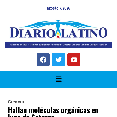
agosto 7, 2026
Ciencia
Hallan moléculas orgánicas en