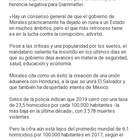
herencia negativa para Giammattei.
«Hay un consenso general de que el gobierno de
Morales prácticamente ha dejado en ruina a un Estado
en muchos ámbitos, pero el que más retroceso tiene
es en la lucha contra la corrupción», advirtió.
Pese a las críticas y una popularidad por los suelos, el
mandatario saliente ha insistido en los últimos días en
que su gobierno deja avances en materia de seguridad,
salud, educación y economía.
Morales cita como un éxito la creación de una unión
aduanera con Honduras, a la que se unirá El Salvador y
que también ha despertado interés de México.
Datos de la policía indican que 2019 cerró con una tasa
de 23,5 homicidios por cada 100.000 habitantes -la
más baja en la última década-, con 3.578 muertes
violentas.
Pero la cifra aún está lejos del promedio mundial de 6,1
homicidios por 100.000 habitantes en 2017, según el