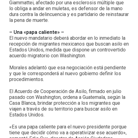
Giammattei, afectado por una esclerosis múltiple que
lo obliga a andar en muletas, es defensor de la mano
dura contra la delincuencia y es partidario de reinstaurar
la pena de muerte.
– Una «papa caliente» –
El nuevo mandatario deberá abordar en lo inmediato la
recepción de migrantes mexicanos que buscan asilo en
Estados Unidos, medida que dispone un controvertido
acuerdo migratorio con Washington.
Morales adelantó que esa negociación está pendiente
y que le corresponderá al nuevo gobierno definir los
procedimientos.
El Acuerdo de Cooperación de Asilo, firmado en julio
pasado con Washington, ordena a Guatemala, según la
Casa Blanca, brindar protección a los migrantes que
viajen a través de su territorio para buscar asilo en
Estados Unidos.
«Es una papa caliente para el nuevo presidente porque
tiene que decidir cómo va a operativizar ese acuerdo»,