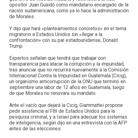
opositor Juan Guaidó como mandatario encargado de la
nación sudamericana, como ya lo hace la administración
de Morales.
Y dijo que hará «planteamientos concretos» en el tema
migratorio a Estados Unidos sin «llegar a la
confrontación» con su par estadounidense, Donald
Trump.
Expertos señalan que tendrá que trabajar con
transparencia para atacar la corrupción y la impunidad,
tras anunciar que no recurrirá nuevamente a la Comisión
Internacional Contra la Impunidad en Guatemala (Cicig),
un organismo anticorrupción de la ONU que terminó en
septiembre una labor de 12 años en Guatemala, luego
de que Morales no renovara su mandato.
Ante el vacío que dejará la Cicig, Giammattei propone
pedir asistencia al FBI de Estados Unidos para la
pesquisa criminal, y a Israel para adecuar los sistemas
de inteligencia, según dijo en una entrevista con la AFP
antes de las elecciones.