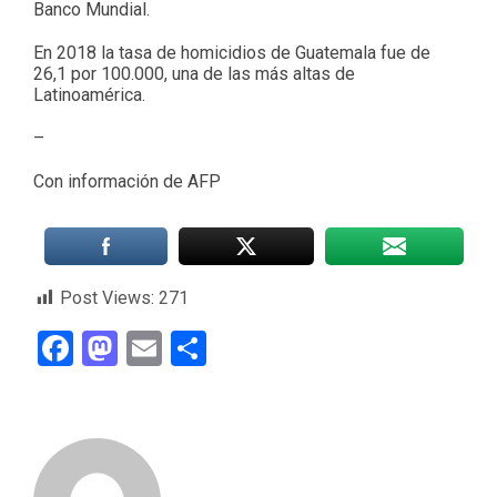
Banco Mundial.
En 2018 la tasa de homicidios de Guatemala fue de
26,1 por 100.000, una de las más altas de
Latinoamérica.
–
Con información de AFP
Post Views:
271
Facebook
Mastodon
Email
Compartir