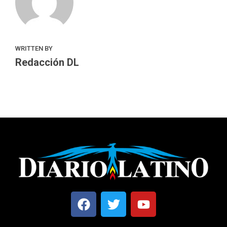
WRITTEN BY
Redacción DL