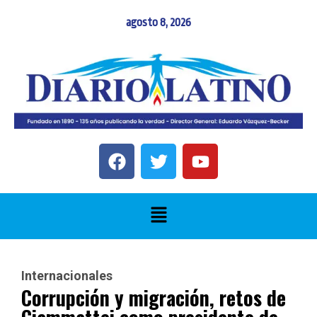
agosto 8, 2026
Internacionales
Corrupción y migración, retos de