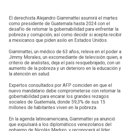
El derechista Alejandro Giammattei asumirá el martes
como presidente de Guatemala hasta 2024 con el
desafío de retomar la gobernabilidad para enfrentar la
pobreza y corrupción, así como decidir si acepta recibir
a mexicanos que piden asilo en Estados Unidos.
Giammattei, un médico de 63 años, releva en el poder a
Jimmy Morales, un excomediante de televisión quien, a
criterio de analistas, deja el país resquebrajado, con un
aumento de la pobreza y un deterioro en la educación y
la atención en salud.
Expertos consultados por AFP coinciden en que el
nuevo mandatario debe comprometerse con retomar la
gobernabilidad para encarar los grandes rezagos
sociales de Guatemala, donde 59,3% de sus 15
millones de habitantes viven en la pobreza.
En la agenda latinoamericana, Giammattei ya anunció
que expulsará a los diplomáticos venezolanos del
gobierno de Nicolás Maduro, y reconocerá al líder