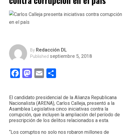
contra corrupción en el país
Redacción DL
By
septiembre 5, 2018
Published
Facebook
Mastodon
Email
Compartir
El candidato presidencial de la Alianza Republicana
Nacionalista (ARENA), Carlos Calleja, presentó a la
Asamblea Legislativa cinco iniciativas contra la
corrupción, que incluyen la ampliación del período de
prescripción de los delitos relacionados a esta.
“Los corruptos no solo nos robaron millones de