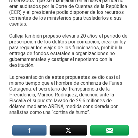
reservados” que se manejaban en la nueva partida no
eran auditados por la Corte de Cuentas de la República
(CCR) y el presidente podía disponer de los recursos
corrientes de los ministerios para trasladarlos a sus
cuentas.
Calleja también propuso elevar a 20 años el período de
prescripción de los delitos por corrupción, crear un ley
para regular los viajes de los funcionarios, prohibir la
entrega de fondos estatales a organizaciones no
gubernamentales y castigar el nepotismo con la
destitución.
La presentación de estas propuestas se dio casi al
mismo tiempo que el hombre de confianza de Funes
Cartagena, el secretario de Transparencia de la
Presidencia, Marcos Rodríguez, denunció ante la
Fiscalía el supuesto lavado de 29,6 millones de
dólares mediante ARENA, medida considerada por
analistas como una “cortina de humo”.