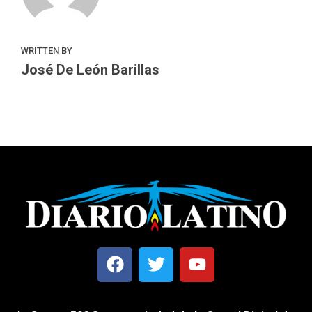
WRITTEN BY
José De León Barillas