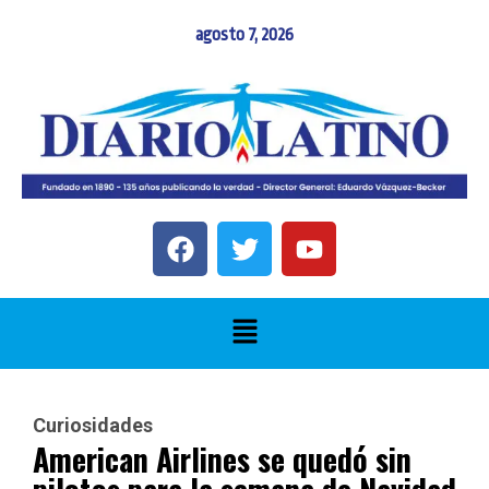
agosto 7, 2026
Curiosidades
American Airlines se quedó sin