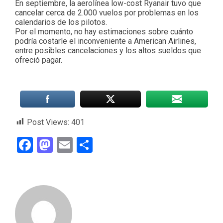
En septiembre, la aerolínea low-cost Ryanair tuvo que
cancelar cerca de 2.000 vuelos por problemas en los
calendarios de los pilotos.
Por el momento, no hay estimaciones sobre cuánto
podría costarle el inconveniente a American Airlines,
entre posibles cancelaciones y los altos sueldos que
ofreció pagar.
Post Views:
401
Facebook
Mastodon
Email
Compartir