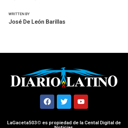
WRITTEN BY
José De León Barillas
LaGaceta503© es propiedad de la Cental Digital de
Noticias.