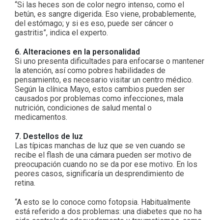
“Si las heces son de color negro intenso, como el
betún, es sangre digerida. Eso viene, probablemente,
del estómago; y si es eso, puede ser cáncer o
gastritis”, indica el experto.
6. Alteraciones en la personalidad
Si uno presenta dificultades para enfocarse o mantener
la atención, así como pobres habilidades de
pensamiento, es necesario visitar un centro médico.
Según la clínica Mayo, estos cambios pueden ser
causados por problemas como infecciones, mala
nutrición, condiciones de salud mental o
medicamentos.
7. Destellos de luz
Las típicas manchas de luz que se ven cuando se
recibe el flash de una cámara pueden ser motivo de
preocupación cuando no se da por ese motivo. En los
peores casos, significaría un desprendimiento de
retina.
“A esto se lo conoce como fotopsia. Habitualmente
está referido a dos problemas: una diabetes que no ha