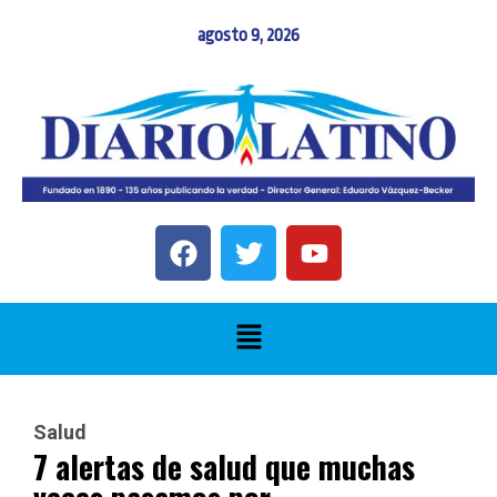
agosto 9, 2026
Salud
7 alertas de salud que muchas